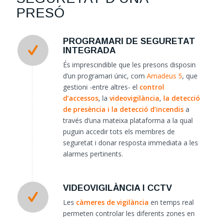
PRESÓ
PROGRAMARI DE SEGURETAT
INTEGRADA
És imprescindible que les presons disposin
d’un programari únic, com
Amadeus 5
, que
gestioni -entre altres- el
control
d’accessos
, la
videovigilància
,
la detecció
de presència i la detecció d’incendis
a
través d’una mateixa plataforma a la qual
puguin accedir tots els membres de
seguretat i donar resposta immediata a les
alarmes pertinents.
VIDEOVIGILÀNCIA I CCTV
Les
càmeres de vigilància
en temps real
permeten controlar les diferents zones en