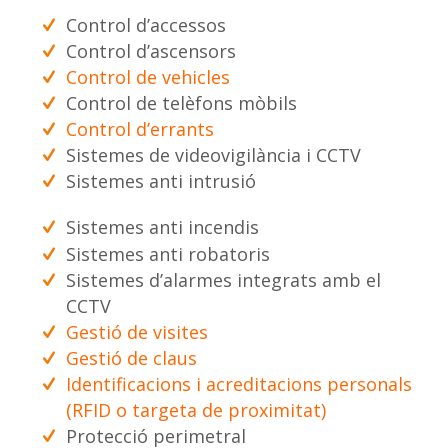
Control d’accessos
Control d’ascensors
Control de vehicles
Control de telèfons mòbils
Control d’errants
Sistemes de videovigilància i CCTV
Sistemes anti intrusió
Sistemes anti incendis
Sistemes anti robatoris
Sistemes d’alarmes integrats amb el
CCTV
Gestió de visites
Gestió de claus
Identificacions i acreditacions personals
(RFID o targeta de proximitat)
Protecció perimetral