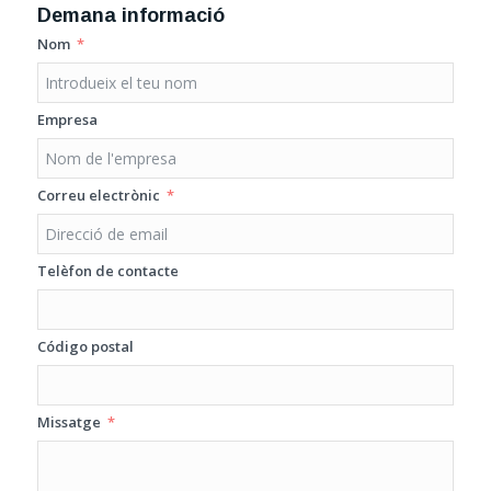
Demana informació
Nom
Empresa
Correu electrònic
Telèfon de contacte
Código postal
Missatge