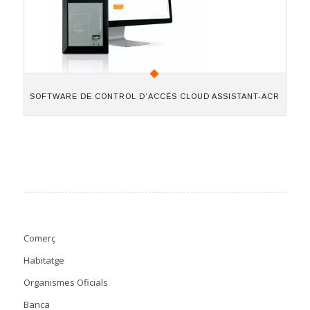
SOFTWARE DE CONTROL D’ACCÉS CLOUD ASSISTANT-ACR
Comerç
Habitatge
Organismes Oficials
Banca