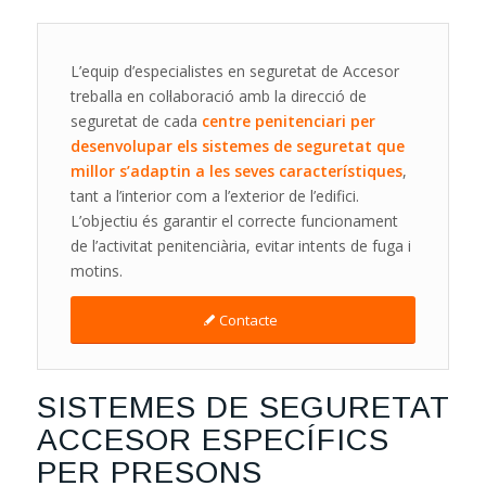
L’equip d’especialistes en seguretat de Accesor
treballa en col·laboració amb la direcció de
seguretat de cada
centre penitenciari per
desenvolupar els sistemes de seguretat que
millor s’adaptin a les seves característiques
,
tant a l’interior com a l’exterior de l’edifici.
L’objectiu és garantir el correcte funcionament
de l’activitat penitenciària, evitar intents de fuga i
motins.
Contacte
SISTEMES DE SEGURETAT
ACCESOR ESPECÍFICS
PER PRESONS