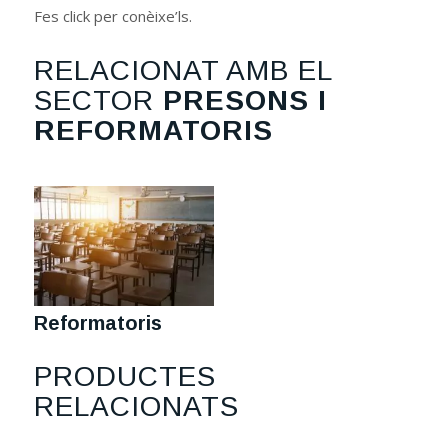
Fes click per conèixe’ls.
RELACIONAT AMB EL
SECTOR
PRESONS I
REFORMATORIS
Reformatoris
PRODUCTES
RELACIONATS