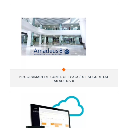
PROGRAMARI DE CONTROL D’ACCÉS I SEGURETAT
AMADEUS 8