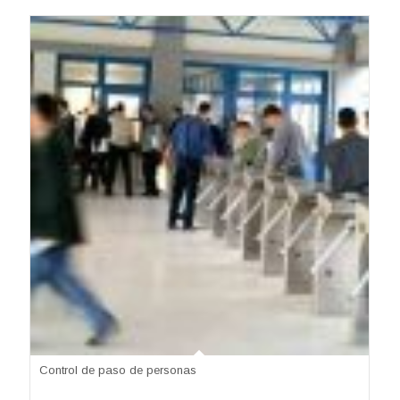
Control de paso de personas