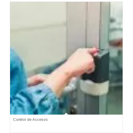
Control de Accesos