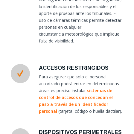
la identificación de los responsables y el
aporte de pruebas ante los tribunales. El
uso de cámaras térmicas permite detectar
personas en cualquier
circunstancia meteorológica que implique
falta de visibilidad.
ACCESOS RESTRINGIDOS
Para asegurar que solo el personal
autorizado podrá entrar en determinadas
áreas es preciso instalar
sistemas de
control de accesos que concedan el
paso a través de un identificador
personal
(tarjeta, código o huella dactilar).
DISPOSITIVOS PERIMETRALES