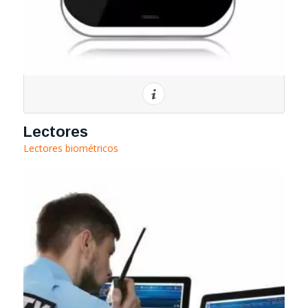
Lectores
Lectores biométricos