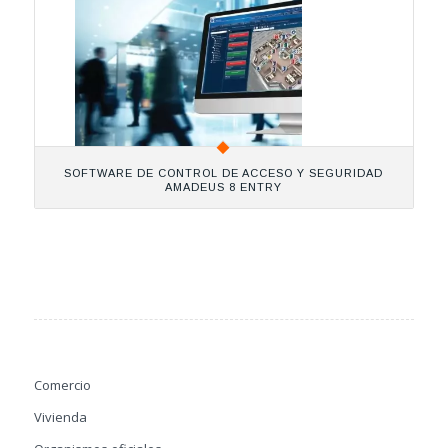
SOFTWARE DE CONTROL DE ACCESO Y SEGURIDAD
AMADEUS 8 ENTRY
Comercio
Vivienda