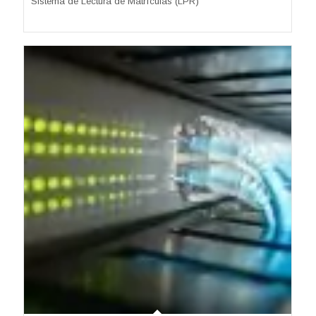
Sistema de Lectura de Matrículas (LPR)