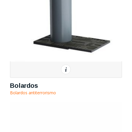
Bolardos
Bolardos antiterrorismo