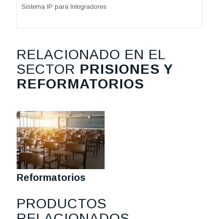
Sistema IP para Integradores
RELACIONADO EN EL
SECTOR
PRISIONES Y
REFORMATORIOS
Reformatorios
PRODUCTOS
RELACIONADOS