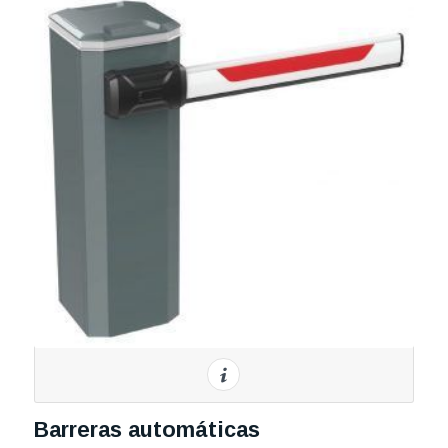
Barreras automáticas