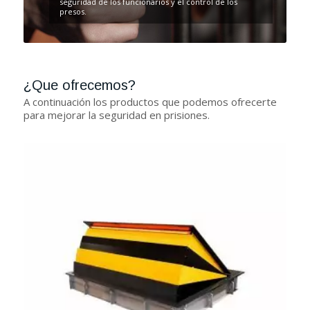
seguridad de los funcionarios y el control de los
presos.
¿Que ofrecemos?
A continuación los productos que podemos ofrecerte
para mejorar la seguridad en prisiones.