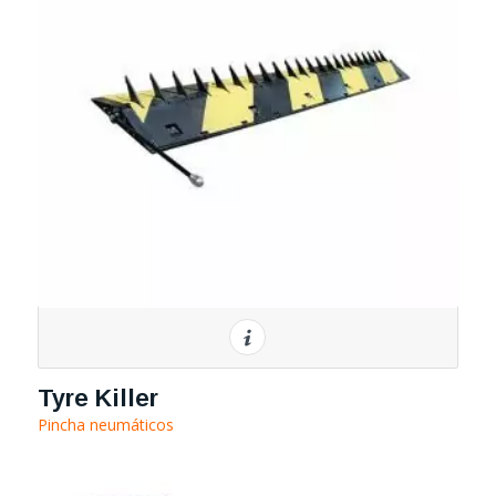
Tyre Killer
Pincha neumáticos