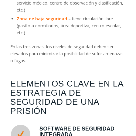
servicio médico, centro de observación y clasificación,
etc.)
Zona de baja seguridad
– tiene circulación libre
(pasillo a dormitorios, área deportiva, centro escolar,
etc.)
En las tres zonas, los niveles de seguridad deben ser
elevados para minimizar la posibilidad de sufrir amenazas
o fugas.
ELEMENTOS CLAVE EN LA
ESTRATEGIA DE
SEGURIDAD DE UNA
PRISIÓN
SOFTWARE DE SEGURIDAD
INTEGRADA