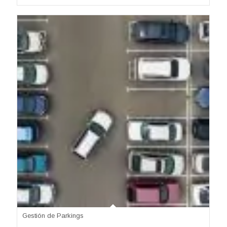
Gestión de Parkings