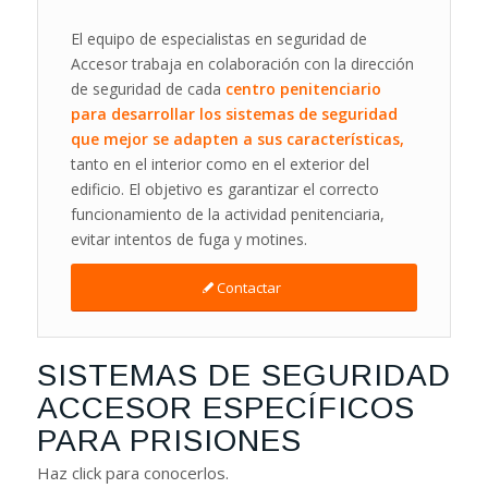
El equipo de especialistas en seguridad de
Accesor trabaja en colaboración con la dirección
de seguridad de cada
centro penitenciario
para desarrollar los
sistemas
de
seguridad
que mejor se adapten a sus características,
tanto en el interior como en el exterior del
edificio. El objetivo es garantizar el correcto
funcionamiento de la actividad penitenciaria,
evitar intentos de fuga y motines.
Contactar
SISTEMAS DE SEGURIDAD
ACCESOR ESPECÍFICOS
PARA PRISIONES
Haz click para conocerlos.