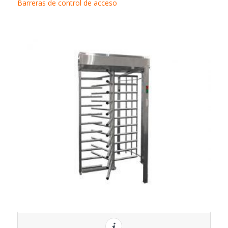
Barreras de control de acceso