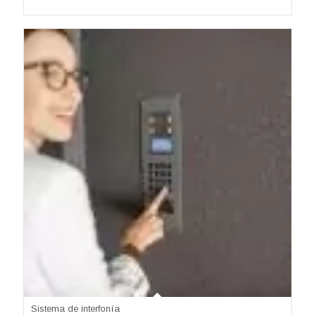
Sistema de interfonía