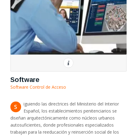
Software
Software Control de Acceso
iguiendo las directrices del Ministerio del Interior
S
Español, los establecimientos penitenciarios se
diseñan arquitectónicamente como núcleos urbanos
autosuficientes, donde profesionales especializados
trabajan para la reeducación y reinserción social de los