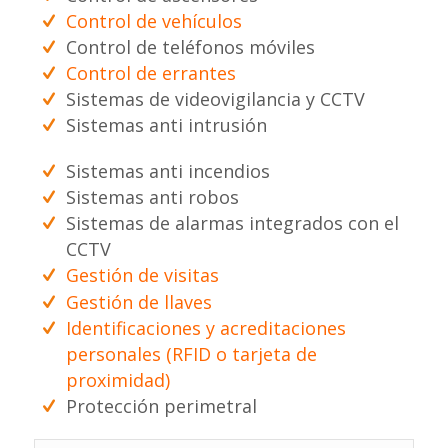
Control de vehículos
Control de teléfonos móviles
Control de errantes
Sistemas de videovigilancia y CCTV
Sistemas anti intrusión
Sistemas anti incendios
Sistemas anti robos
Sistemas de alarmas integrados con el
CCTV
Gestión de visitas
Gestión de llaves
Identificaciones y acreditaciones
personales (RFID o tarjeta de
proximidad)
Protección perimetral