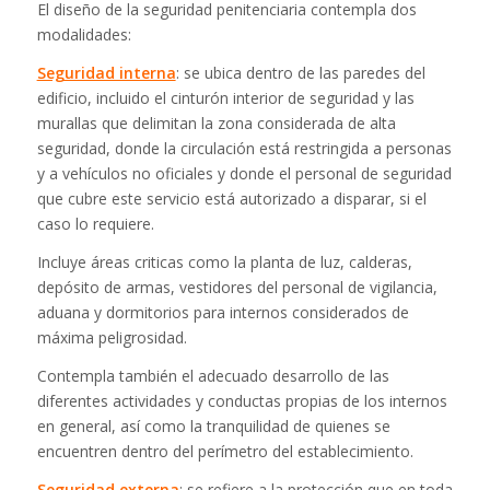
El diseño de la seguridad penitenciaria contempla dos
modalidades:
Seguridad interna
: se ubica dentro de las paredes del
edificio, incluido el cinturón interior de seguridad y las
murallas que delimitan la zona considerada de alta
seguridad, donde la circulación está restringida a personas
y a vehículos no oficiales y donde el personal de seguridad
que cubre este servicio está autorizado a disparar, si el
caso lo requiere.
Incluye áreas criticas como la planta de luz, calderas,
depósito de armas, vestidores del personal de vigilancia,
aduana y dormitorios para internos considerados de
máxima peligrosidad.
Contempla también el adecuado desarrollo de las
diferentes actividades y conductas propias de los internos
en general, así como la tranquilidad de quienes se
encuentren dentro del perímetro del establecimiento.
Seguridad externa
: se refiere a la protección que en toda