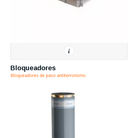
Bloqueadores
Bloqueadores de paso antiterrorismo