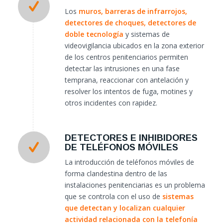
Los
muros, barreras de infrarrojos,
detectores de choques, detectores de
doble tecnología
y sistemas de
videovigilancia ubicados en la zona exterior
de los centros penitenciarios permiten
detectar las intrusiones en una fase
temprana, reaccionar con antelación y
resolver los intentos de fuga, motines y
otros incidentes con rapidez.
DETECTORES E INHIBIDORES
DE TELÉFONOS MÓVILES
La introducción de teléfonos móviles de
forma clandestina dentro de las
instalaciones penitenciarias es un problema
que se controla con el uso de
sistemas
que detectan y localizan cualquier
actividad relacionada con la telefonía