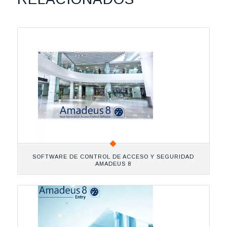
SOFTWARE DE CONTROL DE ACCESO Y SEGURIDAD
AMADEUS 8