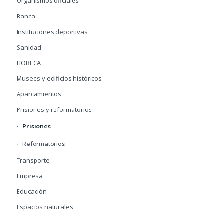
Organismos oficiales
Banca
Instituciones deportivas
Sanidad
HORECA
Museos y edificios históricos
Aparcamientos
Prisiones y reformatorios
Prisiones
Reformatorios
Transporte
Empresa
Educación
Espacios naturales