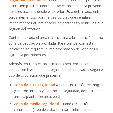
institución penitenciaria se debe establecer para prevenir
posibles ataques desde el exterior. Está delimitada, entre
otros elementos, por marcas visibles que señalan
impedimentos al libre acceso de personas y vehículos que
lleguen del exterior.
Contempla toda el área circunvecina a la institución como
zona de circulación prohibida. Para cumplir con esta
indicación se requiere la implementación de rondines y
vigilancia permanentes.
Además, en todo establecimiento penitenciario se
establecen tres zonas de seguridad diferenciadas según el
tipo de circulación que presentan:
Zona de alta seguridad
– tiene circulación restringida
(cinturón interno y externo de seguridad, deposito de
armas, planta eléctrica, etc.)
Zona de media seguridad
– tiene circulación
controlada (área de visita familiar e íntima, ingreso,