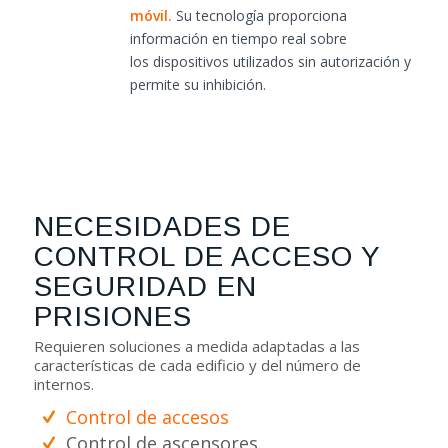
móvil.
Su tecnología proporciona
información en tiempo real sobre
los dispositivos utilizados sin autorización y
permite su inhibición.
NECESIDADES DE
CONTROL DE ACCESO Y
SEGURIDAD EN
PRISIONES
Requieren soluciones a medida adaptadas a las
características de cada edificio y del número de
internos.
Control de accesos
Control de ascensores