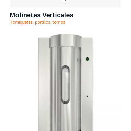
Molinetes Verticales
Torniquetes, portillos, tornos