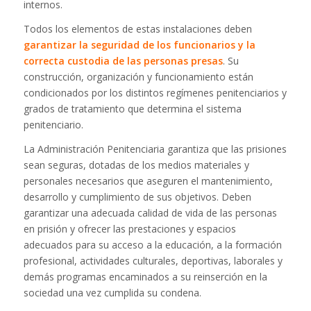
internos.
Todos los elementos de estas instalaciones deben
garantizar la seguridad de los funcionarios y la
correcta custodia de las personas presas
. Su
construcción, organización y funcionamiento están
condicionados por los distintos regímenes penitenciarios y
grados de tratamiento que determina el sistema
penitenciario.
La Administración Penitenciaria garantiza que las prisiones
sean seguras, dotadas de los medios materiales y
personales necesarios que aseguren el mantenimiento,
desarrollo y cumplimiento de sus objetivos. Deben
garantizar una adecuada calidad de vida de las personas
en prisión y ofrecer las prestaciones y espacios
adecuados para su acceso a la educación, a la formación
profesional, actividades culturales, deportivas, laborales y
demás programas encaminados a su reinserción en la
sociedad una vez cumplida su condena.