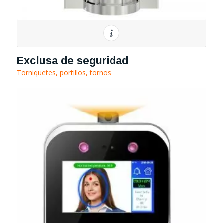
Exclusa de seguridad
Torniquetes, portillos, tornos