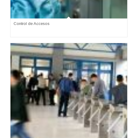
Control de Accesos