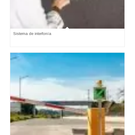
Sistema de interfonía