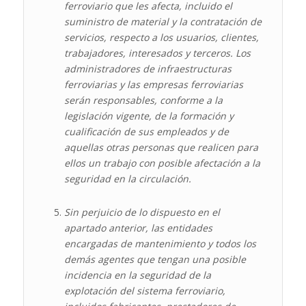
ferroviario que les afecta, incluido el
suministro de material y la contratación de
servicios, respecto a los usuarios, clientes,
trabajadores, interesados y terceros. Los
administradores de infraestructuras
ferroviarias y las empresas ferroviarias
serán responsables, conforme a la
legislación vigente, de la formación y
cualificación de sus empleados y de
aquellas otras personas que realicen para
ellos un trabajo con posible afectación a la
seguridad en la circulación.
Sin perjuicio de lo dispuesto en el
apartado anterior, las entidades
encargadas de mantenimiento y todos los
demás agentes que tengan una posible
incidencia en la seguridad de la
explotación del sistema ferroviario,