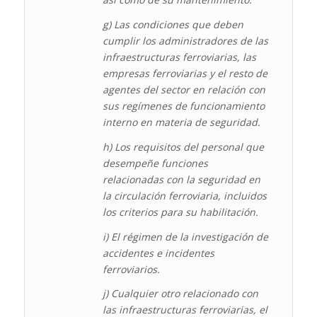
g) Las condiciones que deben
cumplir los administradores de las
infraestructuras ferroviarias, las
empresas ferroviarias y el resto de
agentes del sector en relación con
sus regímenes de funcionamiento
interno en materia de seguridad.
h) Los requisitos del personal que
desempeñe funciones
relacionadas con la seguridad en
la circulación ferroviaria, incluidos
los criterios para su habilitación.
i) El régimen de la investigación de
accidentes e incidentes
ferroviarios.
j) Cualquier otro relacionado con
las infraestructuras ferroviarias, el