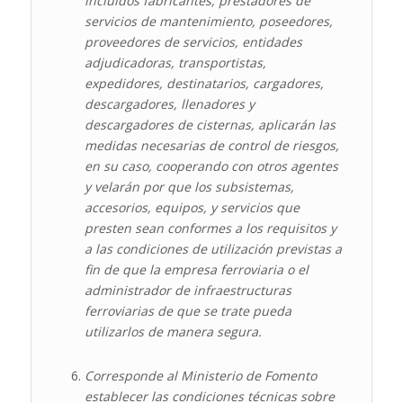
incluidos fabricantes, prestadores de
servicios de mantenimiento, poseedores,
proveedores de servicios, entidades
adjudicadoras, transportistas,
expedidores, destinatarios, cargadores,
descargadores, llenadores y
descargadores de cisternas, aplicarán las
medidas necesarias de control de riesgos,
en su caso, cooperando con otros agentes
y velarán por que los subsistemas,
accesorios, equipos,
y servicios que
presten sean conformes a los requisitos y
a las condiciones de utilización previstas a
fin de que la empresa ferroviaria o el
administrador de infraestructuras
ferroviarias de que se trate pueda
utilizarlos de manera segura.
Corresponde al Ministerio de Fomento
establecer las condiciones técnicas sobre