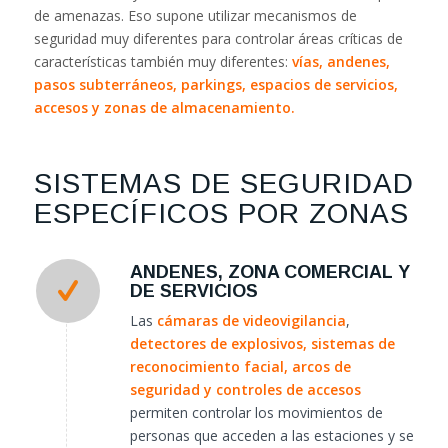
de amenazas. Eso supone utilizar mecanismos de
seguridad muy diferentes para controlar áreas críticas de
características también muy diferentes:
vías, andenes,
pasos subterráneos, parkings, espacios de servicios,
accesos y zonas de almacenamiento.
SISTEMAS DE SEGURIDAD
ESPECÍFICOS POR ZONAS
ANDENES, ZONA COMERCIAL Y
DE SERVICIOS
Las
cámaras de videovigilancia
,
detectores de explosivos,
sistemas de
reconocimiento facial
, arcos de
seguridad y
controles de accesos
permiten controlar los movimientos de
personas que acceden a las estaciones y se