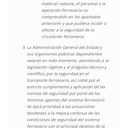
material rodante, el personal o la
operación ferroviaria no
comprendido en los apartados
anteriores y que pudiera incidir o
afectar a la seguridad de la
circulación ferroviaria.
La Administración General del Estado y
sus organismos públicos dependientes
velarán en todo momento, atendiendo a la
legislación vigente y al progreso técnico y
científico, por la seguridad en el
transporte ferroviario, así como por el
estricto cumplimiento y aplicación de las
normas de seguridad por parte de los
distintos agentes del sistema ferroviario.
Se dará prioridad a las actuaciones
tendentes a la mejora continua de las
condiciones de seguridad del sistema
ferroviario con el principal objetivo de la