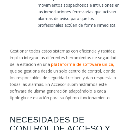
movimientos sospechosos e intrusiones en
las inmediaciones ferroviarias que activan
alarmas de aviso para que los
profesionales actúen de forma inmediata.
Gestionar todos estos sistemas con eficiencia y rapidez
implica integrar las diferentes herramientas de seguridad
de la estación en una
plataforma de software única
,
que se gestiona desde un solo centro de control, donde
los responsables de seguridad reciben y dan respuesta a
todas las alarmas. En Accesor subministramos este
software de última generación adaptándolo a cada
tipología de estación para su óptimo funcionamiento.
NECESIDADES DE
CONTROL DE ACCESO Y