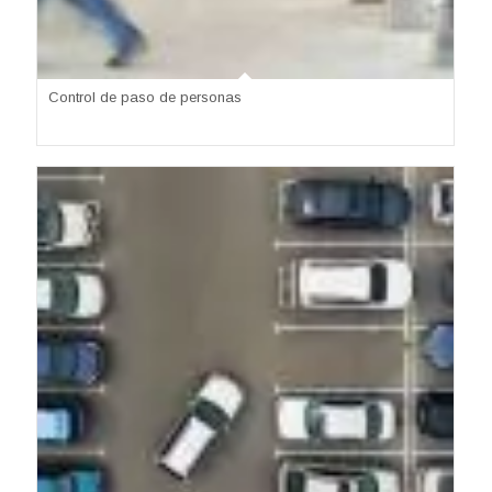
Control de paso de personas