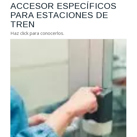
ACCESOR ESPECÍFICOS
PARA ESTACIONES DE
TREN
Haz click para conocerlos.