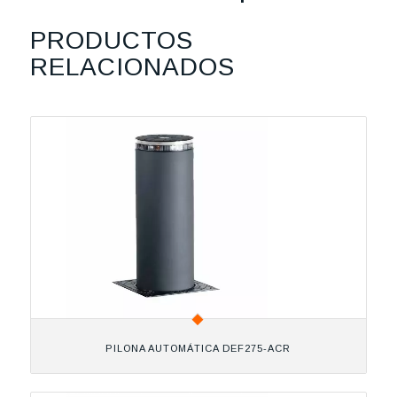
PRODUCTOS
RELACIONADOS
PILONA AUTOMÁTICA DEF275-ACR