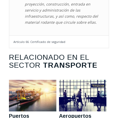
proyección, construcción, entrada en
servicio y administración de las
infraestructuras, y así como, respecto del
material rodante que circule sobre ellas.
Artículo 66. Certificado de seguridad
RELACIONADO EN EL
SECTOR
TRANSPORTE
Puertos
Aeropuertos