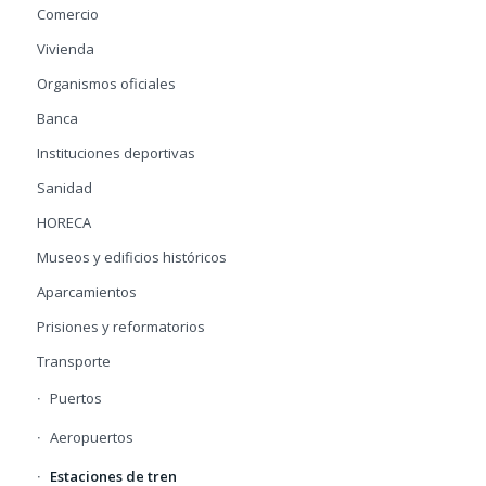
Comercio
Vivienda
Organismos oficiales
Banca
Instituciones deportivas
Sanidad
HORECA
Museos y edificios históricos
Aparcamientos
Prisiones y reformatorios
Transporte
Puertos
Aeropuertos
Estaciones de tren