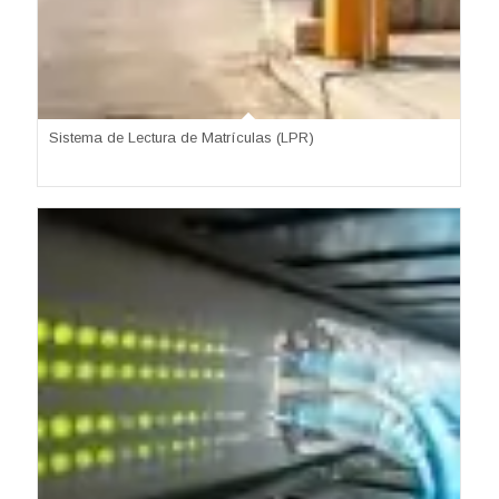
Sistema de Lectura de Matrículas (LPR)