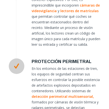
imprescindible que incorporen
cámaras de
videovigilancia
y
lectores de matrículas
que permitan controlar qué coches se
encuentran estacionados dentro del
recinto. Mediante un proceso de visión
artificial, los lectores crean un código de
imagen único para cada matrícula y pueden
leer su entrada y certificar su salida.
PROTECCIÓN PERIMETRAL
En los entornos de las estaciones de tren,
los equipos de seguridad centran sus
esfuerzos en controlar la posible existencia
de artefactos explosivos depositados en
contenedores. Utilizando sistemas de
detección perimetral multisensorial,
formados por cámaras de visión térmica y
radares perimetrales, se detectan