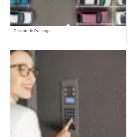
Gestión de Parkings