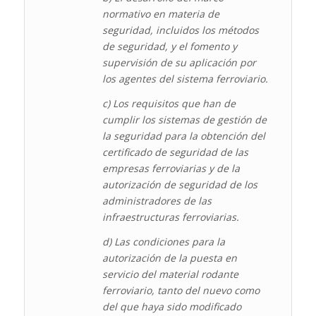
normativo en materia de
seguridad, incluidos los métodos
de seguridad, y el fomento y
supervisión de su aplicación por
los agentes del sistema ferroviario.
c) Los requisitos que han de
cumplir los sistemas de gestión de
la seguridad para la obtención del
certificado de seguridad de las
empresas ferroviarias y de la
autorización de seguridad de los
administradores de las
infraestructuras ferroviarias.
d) Las condiciones para la
autorización de la puesta en
servicio del material rodante
ferroviario, tanto del nuevo como
del que haya sido modificado