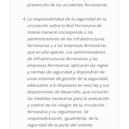
prevención de los accidentes ferroviarios.
La responsabilidad de la seguridad en la
circulación sobre la Red Ferroviaria de
Interés General corresponde a los
administradores de las infraestructuras
ferroviarias y a las empresas ferroviarias
que en ella operan. Los administradores
de infraestructuras ferroviarias y las
empresas ferroviarias aplicarán las reglas
y normas de seguridad y dispondrán de
unos sistemas de gestión de la seguridad,
adecuados a lo dispuesto en esta ley y sus
disposiciones de desarrollo, que incluirán
las medidas necesarias para la evaluación
y control de los riesgos de la circulación
ferroviaria y su seguimiento. Se
responsabilizarán, igualmente, de la
seguridad de la parte del sistema