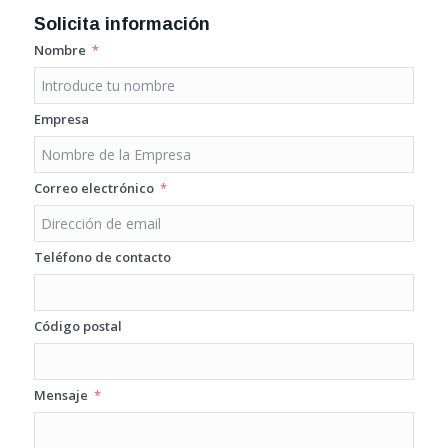
Solicita información
Nombre
Empresa
Correo electrónico
Teléfono de contacto
Código postal
Mensaje