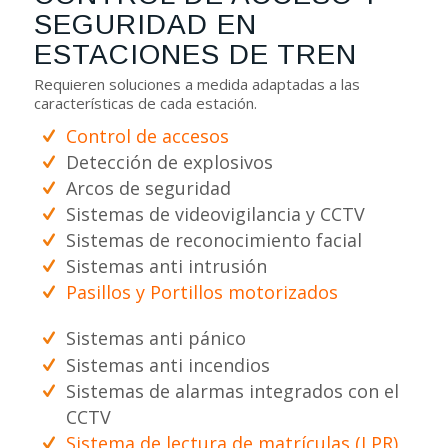
SEGURIDAD EN
ESTACIONES DE TREN
Requieren soluciones a medida adaptadas a las
características de cada estación.
Control de accesos
Detección de explosivos
Arcos de seguridad
Sistemas de videovigilancia y CCTV
Sistemas de reconocimiento facial
Sistemas anti intrusión
Pasillos y Portillos motorizados
Sistemas anti pánico
Sistemas anti incendios
Sistemas de alarmas integrados con el
CCTV
Sistema de lectura de matrículas (LPR)