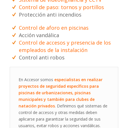
Control de paso: tornos y portillos
Protección anti incendios
Control de aforo en piscinas
Acción vandálica
Control de accesos y presencia de los
empleados de la instalación
Control anti robos
En Accesor somos
especialistas en realizar
proyectos de seguridad específicos para
piscinas de urbanizaciones, piscinas
municipales y también para clubes de
natación privados
. Definimos qué sistemas de
control de accesos y otras medidas deben
aplicarse para garantizar la seguridad de sus
usuarios, evitar robos y acciones vandálicas.