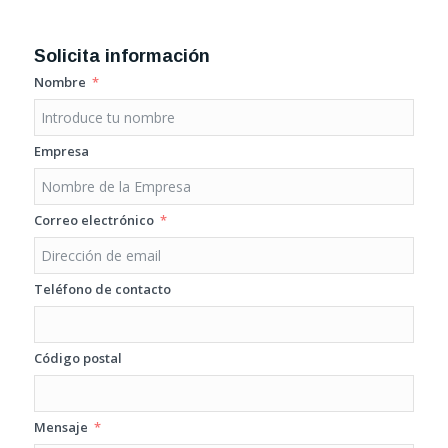
Solicita información
Nombre
Empresa
Correo electrónico
Teléfono de contacto
Código postal
Mensaje