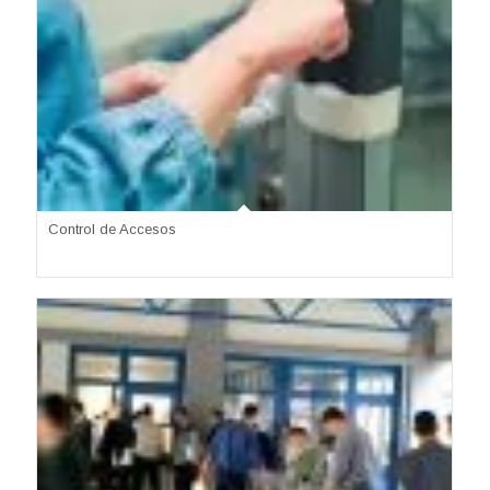
Control de Accesos