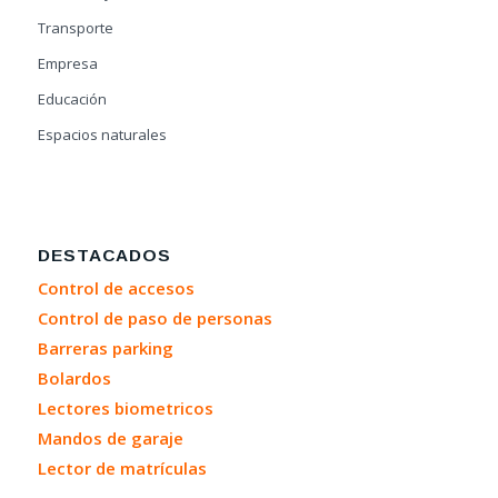
Transporte
Empresa
Educación
Espacios naturales
DESTACADOS
Control de accesos
Control de paso de personas
Barreras parking
Bolardos
Lectores biometricos
Mandos de garaje
Lector de matrículas