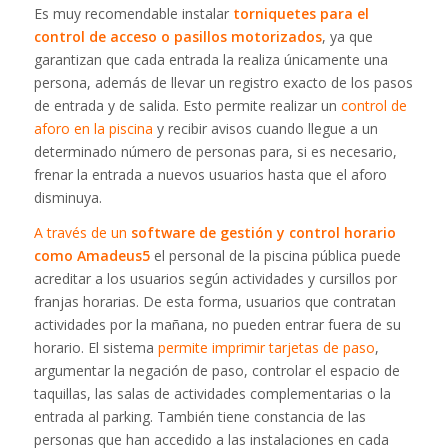
Es muy recomendable instalar
torniquetes para el
control de acceso o pasillos motorizados
, ya que
garantizan que cada entrada la realiza únicamente una
persona, además de llevar un registro exacto de los pasos
de entrada y de salida. Esto permite realizar un
control de
aforo en la piscina
y recibir avisos cuando llegue a un
determinado número de personas para, si es necesario,
frenar la entrada a nuevos usuarios hasta que el aforo
disminuya.
A través de un
software de gestión y control horario
como Amadeus5
el personal de la piscina pública puede
acreditar a los usuarios según actividades y cursillos por
franjas horarias. De esta forma, usuarios que contratan
actividades por la mañana, no pueden entrar fuera de su
horario. El sistema
permite imprimir tarjetas de paso
,
argumentar la negación de paso, controlar el espacio de
taquillas, las salas de actividades complementarias o la
entrada al parking. También tiene constancia de las
personas que han accedido a las instalaciones en cada