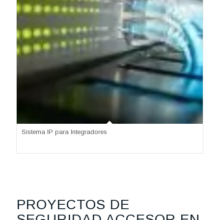
Sistema IP para Integradores
PROYECTOS DE
SEGURIDAD ACCESOR EN