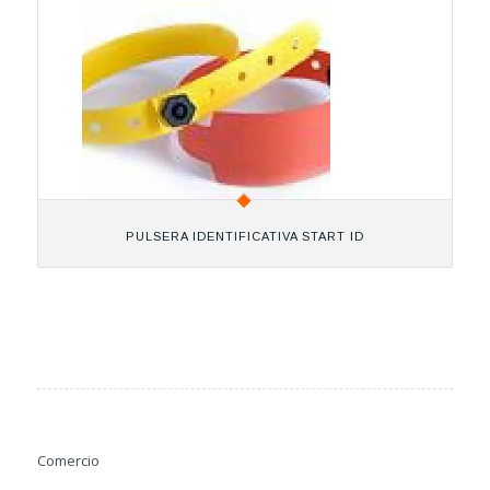
PULSERA IDENTIFICATIVA START ID
Comercio