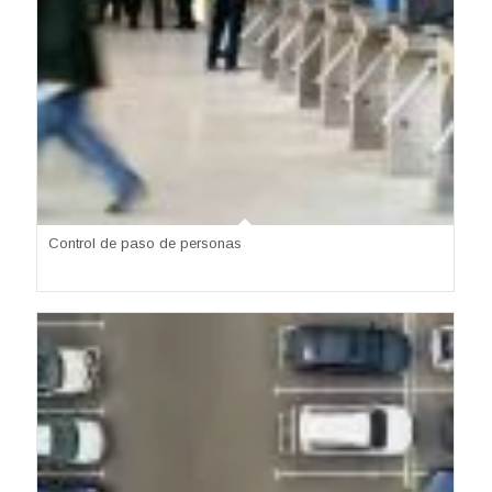
Control de paso de personas