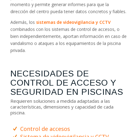
momento y permite generar informes para que la
dirección del centro pueda tener datos concretos y fiables.
Además, los
sistemas de videovigilancia y CCTV
combinados con los sistemas de control de accesos, o
bien independientemente, aportan información en caso de
vandalismo o ataques a los equipamientos de la piscina
privada.
NECESIDADES DE
CONTROL DE ACCESO Y
SEGURIDAD EN PISCINAS
Requieren soluciones a medida adaptadas a las
características, dimensiones y capacidad de cada
piscina.
Control de accesos
Sistema de videovigilancia y CCTV