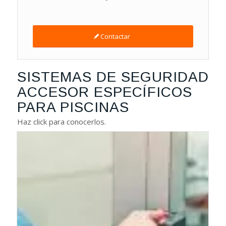
Contactar
SISTEMAS DE SEGURIDAD
ACCESOR ESPECÍFICOS
PARA PISCINAS
Haz click para conocerlos.