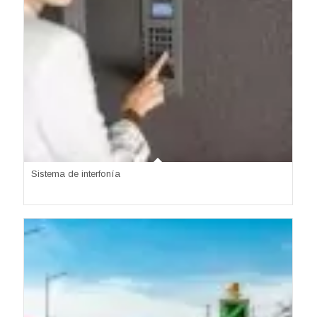
Sistema de interfonía