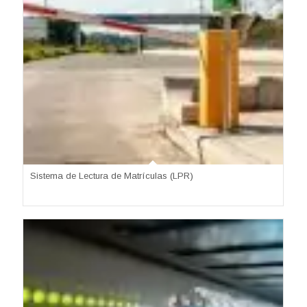
Sistema de Lectura de Matrículas (LPR)