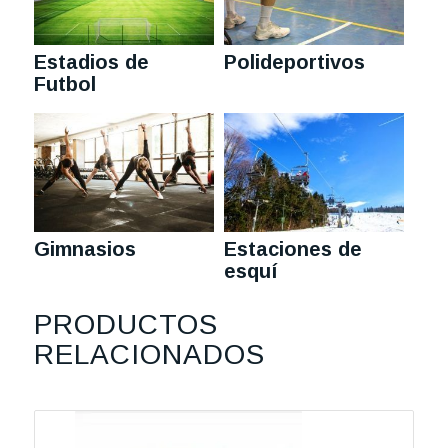
Estadios de
Polideportivos
Futbol
Gimnasios
Estaciones de
esquí
PRODUCTOS
RELACIONADOS