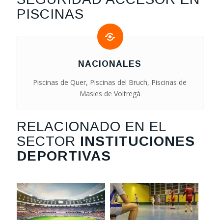
PISCINAS
NACIONALES
Piscinas de Quer, Piscinas del Bruch, Piscinas de
Masies de Voltregà
RELACIONADO EN EL
SECTOR
INSTITUCIONES
DEPORTIVAS