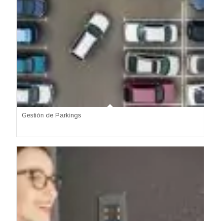
Gestión de Parkings