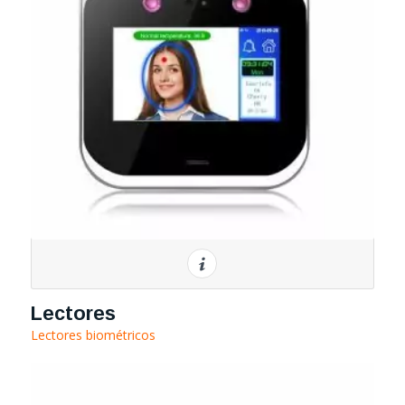
Lectores
Lectores biométricos