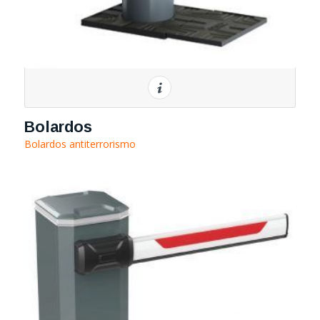
Bolardos
Bolardos antiterrorismo