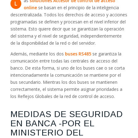
as
soluciones Accesor de control de acceso
L
online
se basan en el principio de la inteligencia
descentralizada. Todos los derechos de acceso y acciones
programadas se definen y procesan en el nivel inferior del
sistema. Esto quiere decir que se garantizan la operación
del sistema y el nivel de seguridad, independientemente
de la disponibilidad de la red o del servidor.
Además, mediante los dos
buses RS485
se garantiza la
comunicación entre todas las centrales de acceso del
banco. De esta forma, si uno de los buses cae o se corta
intencionadamente la comunicación se mantiene por el
bus secundario. Mientras los dos buses se mantienen
correctamente, el sistema permite asignar prioridades a
los Reflejos Globales de la red de control de acceso.
MEDIDAS DE SEGURIDAD
EN BANCA -POR EL
MINISTERIO DEL