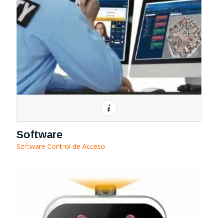
Software
Software Control de Acceso