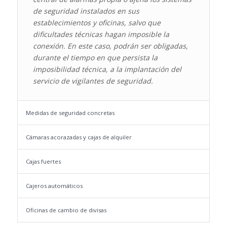
de seguridad instalados en sus
establecimientos y oficinas, salvo que
dificultades técnicas hagan imposible la
conexión. En este caso, podrán ser obligadas,
durante el tiempo en que persista la
imposibilidad técnica, a la implantación del
servicio de vigilantes de seguridad.
Medidas de seguridad concretas
Cámaras acorazadas y cajas de alquiler
Cajas fuertes
Cajeros automáticos
Oficinas de cambio de divisas