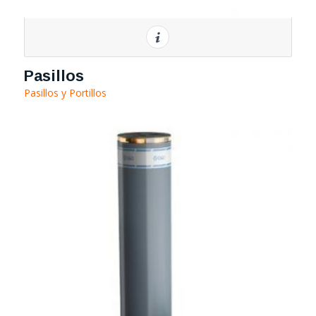
Pasillos
Pasillos y Portillos