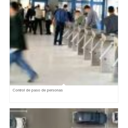
Control de paso de personas