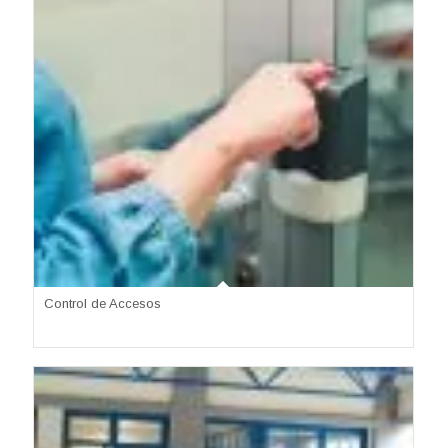
Control de Accesos