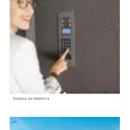
Sistema de interfonía