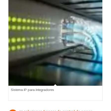
Sistema IP para Integradores