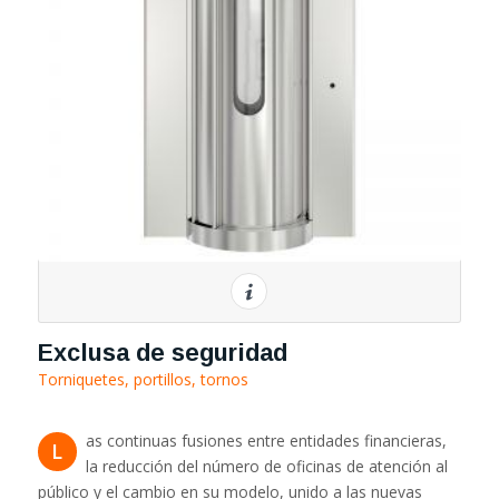
Exclusa de seguridad
Torniquetes, portillos, tornos
as continuas fusiones entre entidades financieras,
L
la reducción del número de oficinas de atención al
público y el cambio en su modelo, unido a las nuevas