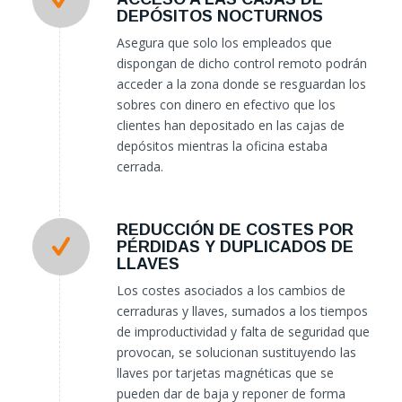
DEPÓSITOS NOCTURNOS
Asegura que solo los empleados que
dispongan de dicho control remoto podrán
acceder a la zona donde se resguardan los
sobres con dinero en efectivo que los
clientes han depositado en las cajas de
depósitos mientras la oficina estaba
cerrada.
REDUCCIÓN DE COSTES POR
PÉRDIDAS Y DUPLICADOS DE
LLAVES
Los costes asociados a los cambios de
cerraduras y llaves, sumados a los tiempos
de improductividad y falta de seguridad que
provocan, se solucionan sustituyendo las
llaves por tarjetas magnéticas que se
pueden dar de baja y reponer de forma