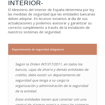
INTERIOR-
El Ministerio del Interior de España determina por ley
las medidas de seguridad que las entidades bancarias
deben adoptar. En Accesor estamos al día de sus
actualizaciones y podemos asesorar y garantizar su
correcto cumplimiento a través de la instalación de
nuestros sistemas de seguridad.
Departamento de seguridad obligatorio
Según la Orden INT/317/2011, en todos los
bancos, cajas de ahorro y demás entidades de
crédito, debe existir un departamento de
seguridad que tenga a su cargo la
organización y administración de la seguridad
de la entidad.
Estas entidades tienen que conectar con una
central de alarmas propia o ajena los sistemas