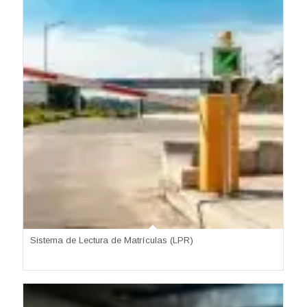
Sistema de Lectura de Matrículas (LPR)