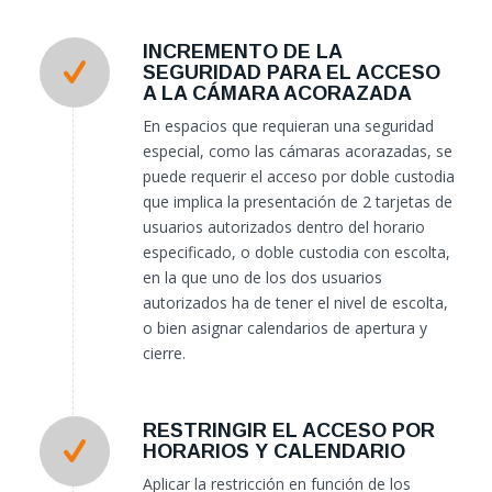
INCREMENTO DE LA
SEGURIDAD PARA EL ACCESO
A LA CÁMARA ACORAZADA
En espacios que requieran una seguridad
especial, como las cámaras acorazadas, se
puede requerir el acceso por doble custodia
que implica la presentación de 2 tarjetas de
usuarios autorizados dentro del horario
especificado, o doble custodia con escolta,
en la que uno de los dos usuarios
autorizados ha de tener el nivel de escolta,
o bien asignar calendarios de apertura y
cierre.
RESTRINGIR EL ACCESO POR
HORARIOS Y CALENDARIO
Aplicar la restricción en función de los