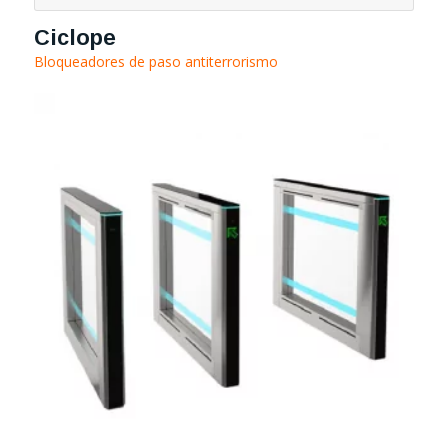
Ciclope
Bloqueadores de paso antiterrorismo