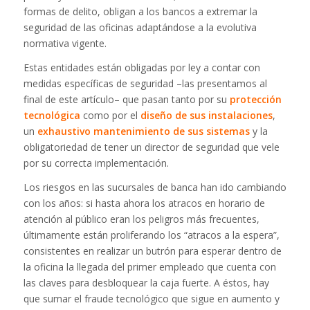
formas de delito, obligan a los bancos a extremar la
seguridad de las oficinas adaptándose a la evolutiva
normativa vigente.
Estas entidades están obligadas por ley a contar con
medidas específicas de seguridad –las presentamos al
final de este artículo– que pasan tanto por su
protección
tecnológica
como por el
diseño de sus instalaciones
,
un
exhaustivo mantenimiento de sus sistemas
y la
obligatoriedad de tener un director de seguridad que vele
por su correcta implementación.
Los riesgos en las sucursales de banca han ido cambiando
con los años: si hasta ahora los atracos en horario de
atención al público eran los peligros más frecuentes,
últimamente están proliferando los “atracos a la espera”,
consistentes en realizar un butrón para esperar dentro de
la oficina la llegada del primer empleado que cuenta con
las claves para desbloquear la caja fuerte. A éstos, hay
que sumar el fraude tecnológico que sigue en aumento y