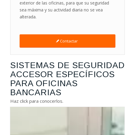
exterior de las oficinas, para que su seguridad
sea máxima y su actividad diaria no se vea
alterada.
Contactar
SISTEMAS DE SEGURIDAD
ACCESOR ESPECÍFICOS
PARA OFICINAS
BANCARIAS
Haz click para conocerlos.