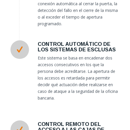
conexión automática al cerrar la puerta, la
detección del fallo en el cierre de la misma
o al exceder el tiempo de apertura
programado.
CONTROL AUTOMÁTICO DE
LOS SISTEMAS DE ESCLUSAS
Este sistema se basa en encadenar dos
accesos consecutivos en los que la
persona debe acreditarse. La apertura de
los accesos es retardada para permitir
decidir qué actuación debe realizarse en
caso de ataque a la seguridad de la oficina
bancaria.
CONTROL REMOTO DEL
ACCESO A LAS CAJAS DE