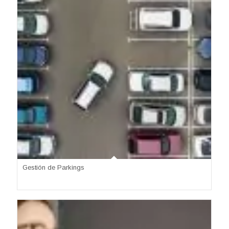
Gestión de Parkings