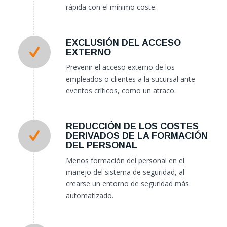
rápida con el mínimo coste.
EXCLUSIÓN DEL ACCESO
EXTERNO
Prevenir el acceso externo de los
empleados o clientes a la sucursal ante
eventos críticos, como un atraco.
REDUCCIÓN DE LOS COSTES
DERIVADOS DE LA FORMACIÓN
DEL PERSONAL
Menos formación del personal en el
manejo del sistema de seguridad, al
crearse un entorno de seguridad más
automatizado.