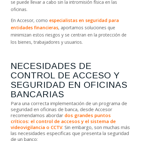
se puede llevar a cabo sin la intromisión física en las
oficinas.
En Accesor, como
especialistas en seguridad para
entidades financieras
, aportamos soluciones que
minimizan estos riesgos y se centran en la protección de
los bienes, trabajadores y usuarios.
NECESIDADES DE
CONTROL DE ACCESO Y
SEGURIDAD EN OFICINAS
BANCARIAS
Para una correcta implementación de un programa de
seguridad en oficinas de banca, desde Accesor
recomendamos abordar
dos grandes puntos
críticos: el
control de accesos
y el
sistema de
videovigilancia o CCTV
. Sin embargo, son muchas más
las necesidades especificas que presenta la seguridad
de un banco: