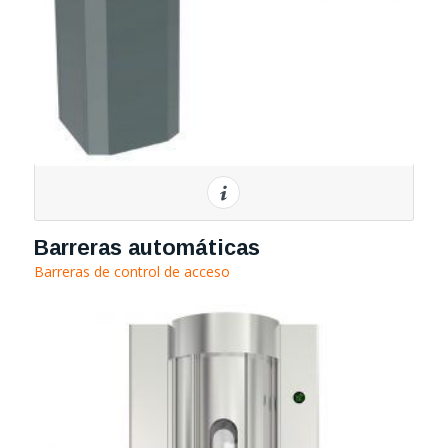
Barreras automáticas
Barreras de control de acceso