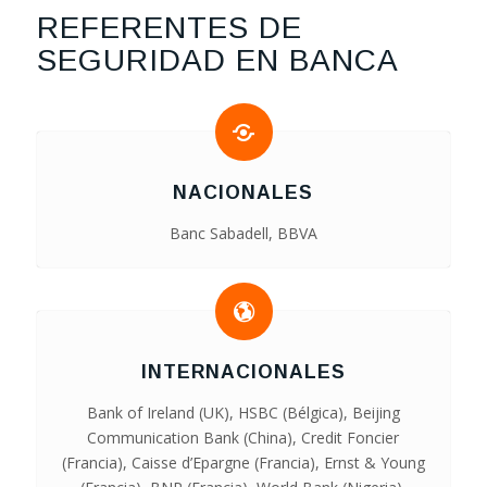
REFERENTES DE
SEGURIDAD EN BANCA
NACIONALES
Banc Sabadell, BBVA
INTERNACIONALES
Bank of Ireland (UK), HSBC (Bélgica), Beijing
Communication Bank (China), Credit Foncier
(Francia), Caisse d’Epargne (Francia), Ernst & Young