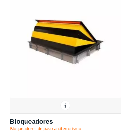
Bloqueadores
Bloqueadores de paso antiterrorismo