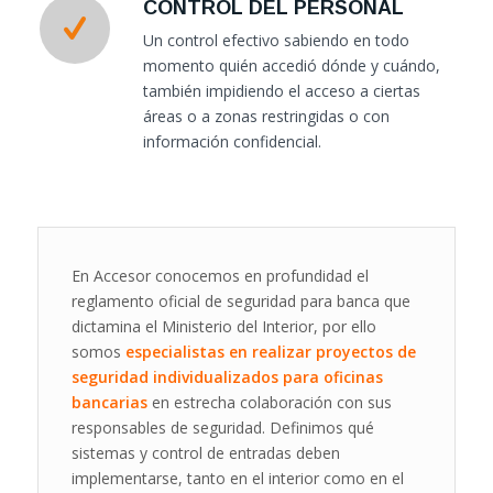
CONTROL DEL PERSONAL
Un control efectivo sabiendo en todo
momento quién accedió dónde y cuándo,
también impidiendo el acceso a ciertas
áreas o a zonas restringidas o con
información confidencial.
En Accesor conocemos en profundidad el
reglamento oficial de seguridad para banca que
dictamina el Ministerio del Interior, por ello
somos
especialistas en realizar proyectos de
seguridad individualizados para oficinas
bancarias
en estrecha colaboración con sus
responsables de seguridad. Definimos qué
sistemas y control de entradas deben
implementarse, tanto en el interior como en el