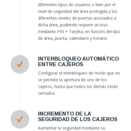
diferentes tipos de usuarios o bien por el
nivel de seguridad del área protegida y los
diferentes niveles de puertas asociados a
dicha área, pudiendo requerir acceso
mediante PIN + Tarjeta, en función del tipo
de área, puerta, calendario y horario.
INTERBLOQUEO AUTOMÁTICO
ENTRE CAJEROS
Configurar el interbloqueo de modo que no
se permite la apertura de uno de los
cajeros, hasta que todos los demás están
cerrados.
INCREMENTO DE LA
SEGURIDAD DE LOS CAJEROS
Aumentar la seguridad mediante su