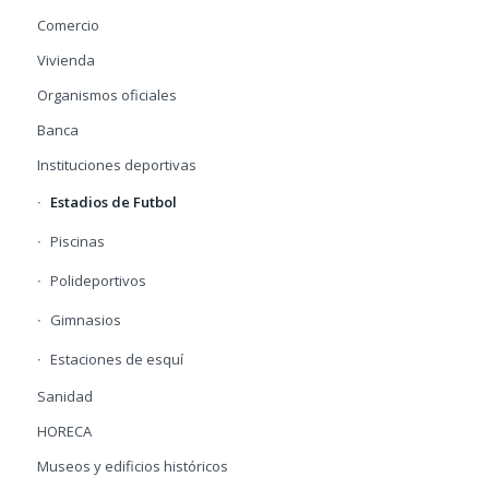
Comercio
Vivienda
Organismos oficiales
Banca
Instituciones deportivas
Estadios de Futbol
Piscinas
Polideportivos
Gimnasios
Estaciones de esquí
Sanidad
HORECA
Museos y edificios históricos