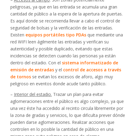
peligrosas, ya que en las entrada se acumula una gran
cantidad de público a la espera de la apertura de puertas.
Es aquí donde se recomienda llevar a cabo el control de
seguridad de bolsas y la verificación de las entradas.
Existen
equipos portátiles tipo PDAs
que mediante una
red WIFI leen ágilmente las entradas y verifican su
autenticidad y posible duplicado, evitando que estas
incidencias se detecten cuando las personas ya están
dentro del estadio. Con el
sistema informatizado de
emisión de entradas
y el
control de accesos a través
de tornos
se evitan los excesos de aforo, algo muy
peligroso en eventos donde acude tanto público.
–
Interior del estadio.
Trazar un plan para evitar
aglomeraciones entre el público es algo complejo, ya que
una vez éste ha accedido al recinto circula libremente por
la zona de gradas y servicios, lo que dificulta prever dónde
pueden darse aglomeraciones. Realizar acciones que
controlen en lo posible la cantidad de público en una