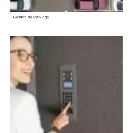
Gestión de Parkings