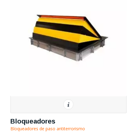
Bloqueadores
Bloqueadores de paso antiterrorismo