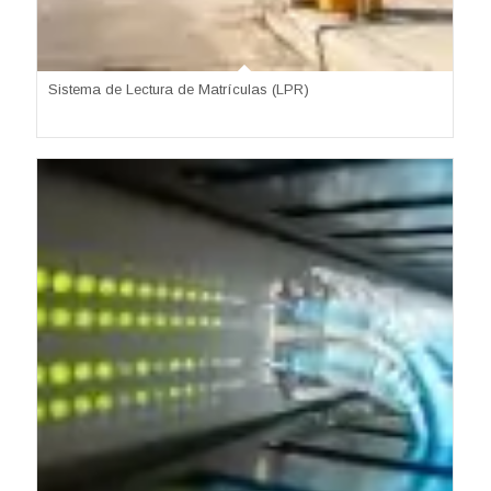
Sistema de Lectura de Matrículas (LPR)