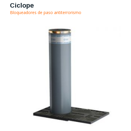
Ciclope
Bloqueadores de paso antiterrorismo