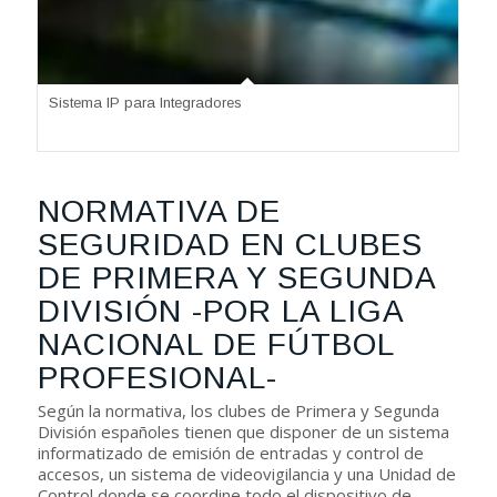
Sistema IP para Integradores
NORMATIVA DE
SEGURIDAD EN CLUBES
DE PRIMERA Y SEGUNDA
DIVISIÓN -POR LA LIGA
NACIONAL DE FÚTBOL
PROFESIONAL-
Según la normativa, los clubes de Primera y Segunda
División españoles tienen que disponer de un sistema
informatizado de emisión de entradas y control de
accesos, un sistema de videovigilancia y una Unidad de
Control donde se coordine todo el dispositivo de