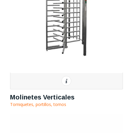
Molinetes Verticales
Torniquetes, portillos, tornos