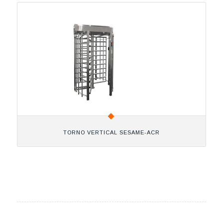
TORNO VERTICAL SESAME-ACR