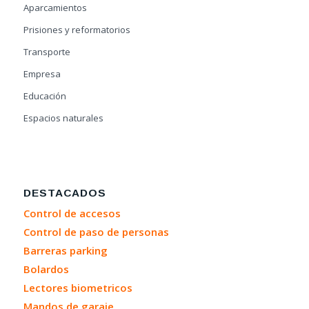
Aparcamientos
Prisiones y reformatorios
Transporte
Empresa
Educación
Espacios naturales
DESTACADOS
Control de accesos
Control de paso de personas
Barreras parking
Bolardos
Lectores biometricos
Mandos de garaje