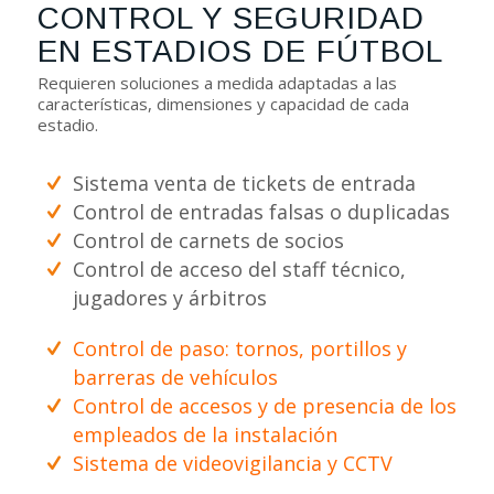
CONTROL Y SEGURIDAD
EN ESTADIOS DE FÚTBOL
Requieren soluciones a medida adaptadas a las
características, dimensiones y capacidad de cada
estadio.
Sistema venta de tickets de entrada
Control de entradas falsas o duplicadas
Control de carnets de socios
Control de acceso del staff técnico,
jugadores y árbitros
Control de paso: tornos, portillos y
barreras de vehículos
Control de accesos y de presencia de los
empleados de la instalación
Sistema de videovigilancia y CCTV