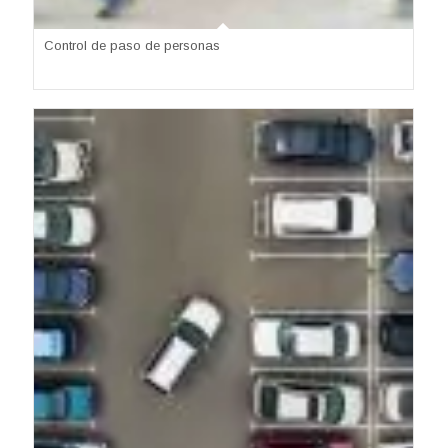
Control de paso de personas