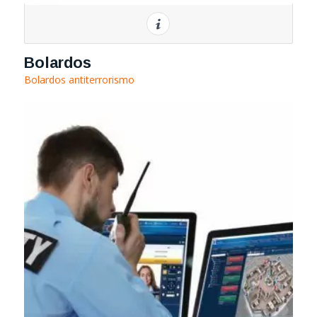
Bolardos
Bolardos antiterrorismo