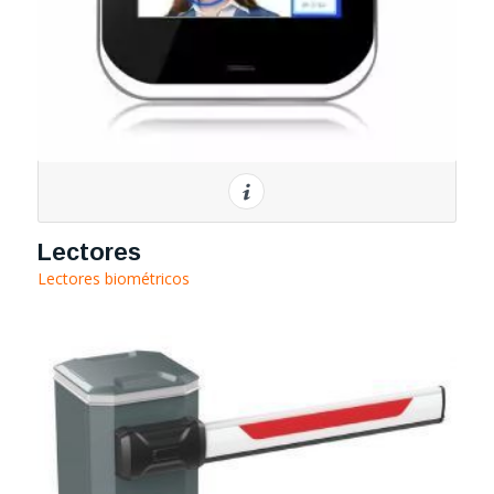
Lectores
Lectores biométricos