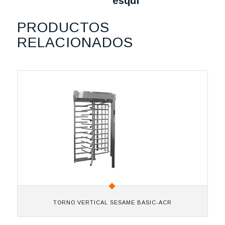
esquí
PRODUCTOS
RELACIONADOS
TORNO VERTICAL SESAME BASIC-ACR