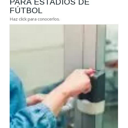
PARA ESTADIOS DE
FÚTBOL
Haz click para conocerlos.