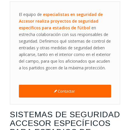
El equipo de
especialistas en seguridad de
Accesor realiza proyectos de seguridad
específicos para estadios de fútbol
en
estrecha colaboración con sus responsables de
seguridad. Definimos qué sistemas de control de
entradas y otras medidas de seguridad deben
aplicarse, tanto en el interior como en el exterior
del campo, para que los aficionados que acuden
a los partidos gocen de la máxima protección.
Contactar
SISTEMAS DE SEGURIDAD
ACCESOR ESPECÍFICOS