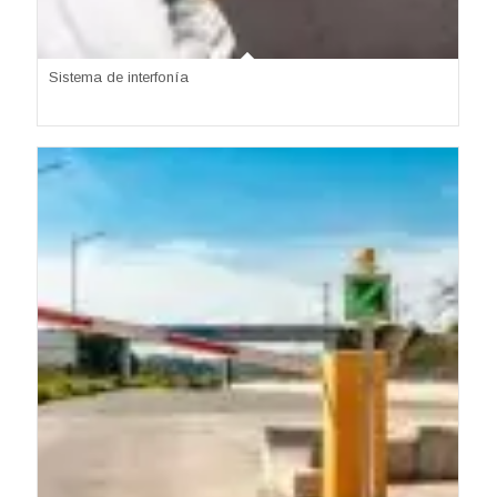
Sistema de interfonía