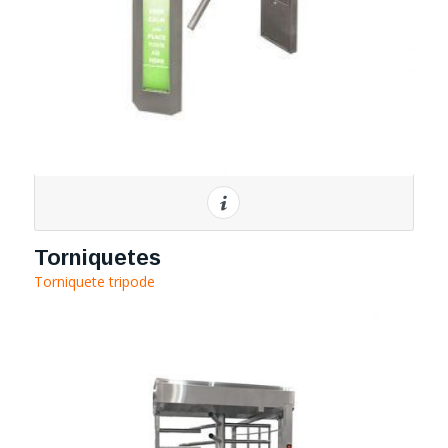
Torniquetes
Torniquete tripode