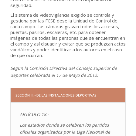
seguridad.
El sistema de videovigilancia exigido se controla y
gestiona por las FCSE dese la Unidad de Control de
cada campo. Las cámaras gravan todos los accesos,
puertas, pasillos, escaleras, etc. para obtener
imágenes de todas las personas que se encuentran en
el campo y así disuadir y evitar que se produzcan actos
vandálicos y poder identificar a los autores en el caso
de que ocurran.
Según la Comisión Directiva del Consejo superior de
deportes celebrada el 17 de Mayo de 2012:
SECCIÓN III.- DE LAS INSTALACIONES DEPORTIVAS
ARTÍCULO 18.-
Los estadios donde se celebren los partidos
oficiales organizados por la Liga Nacional de