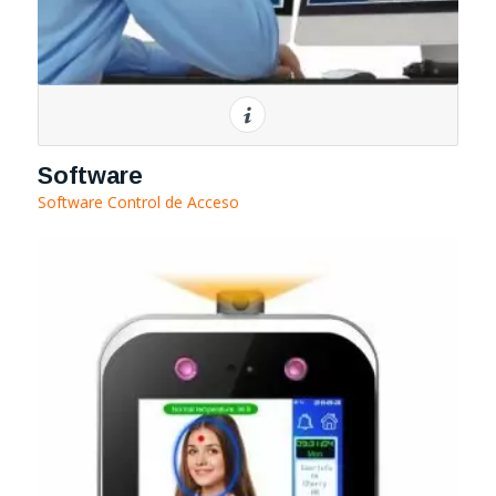
Software
Software Control de Acceso