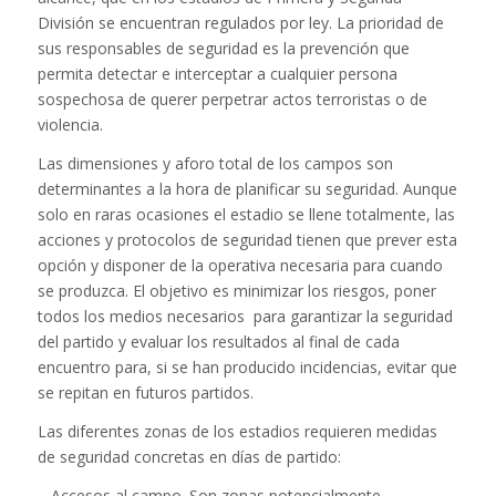
División se encuentran regulados por ley. La prioridad de
sus responsables de seguridad es la prevención que
permita detectar e interceptar a cualquier persona
sospechosa de querer perpetrar actos terroristas o de
violencia.
Las dimensiones y aforo total de los campos son
determinantes a la hora de planificar su seguridad. Aunque
solo en raras ocasiones el estadio se llene totalmente, las
acciones y protocolos de seguridad tienen que prever esta
opción y disponer de la operativa necesaria para cuando
se produzca. El objetivo es minimizar los riesgos, poner
todos los medios necesarios para garantizar la seguridad
del partido y evaluar los resultados al final de cada
encuentro para, si se han producido incidencias, evitar que
se repitan en futuros partidos.
Las diferentes zonas de los estadios requieren medidas
de seguridad concretas en días de partido:
–
Accesos al campo
. Son zonas potencialmente