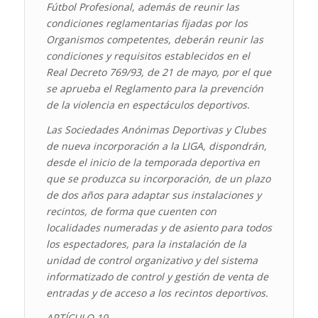
Fútbol Profesional, además de reunir las
condiciones reglamentarias fijadas por los
Organismos competentes, deberán reunir las
condiciones y requisitos establecidos en el
Real Decreto 769/93, de 21 de mayo, por el que
se aprueba el Reglamento para la prevención
de la violencia en espectáculos deportivos.
Las Sociedades Anónimas Deportivas y Clubes
de nueva incorporación a la LIGA, dispondrán,
desde el inicio de la temporada deportiva en
que se produzca su incorporación, de un plazo
de dos años para adaptar sus instalaciones y
recintos, de forma que cuenten con
localidades numeradas y de asiento para todos
los espectadores, para la instalación de la
unidad de control organizativo y del sistema
informatizado de control y gestión de venta de
entradas y de acceso a los recintos deportivos.
ARTÍCULO 19.-