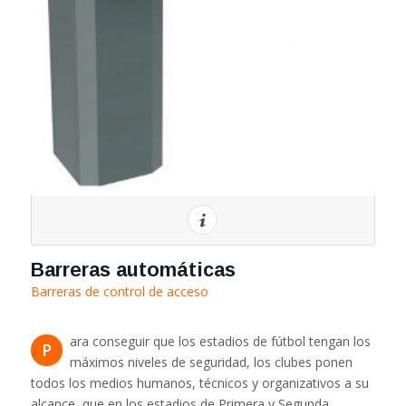
Barreras automáticas
Barreras de control de acceso
ara conseguir que los estadios de fútbol tengan los
P
máximos niveles de seguridad, los clubes ponen
todos los medios humanos, técnicos y organizativos a su
alcance, que en los estadios de Primera y Segunda