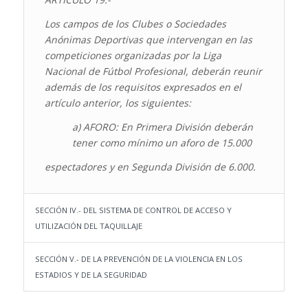
Los campos de los Clubes o Sociedades
Anónimas Deportivas que intervengan en las
competiciones organizadas por la Liga
Nacional de Fútbol Profesional, deberán reunir
además de los requisitos expresados en el
artículo anterior, los siguientes:
a) AFORO: En Primera División deberán
tener como mínimo un aforo de 15.000
espectadores y en Segunda División de 6.000.
SECCIÓN IV.- DEL SISTEMA DE CONTROL DE ACCESO Y
UTILIZACIÓN DEL TAQUILLAJE
SECCIÓN V.- DE LA PREVENCIÓN DE LA VIOLENCIA EN LOS
ESTADIOS Y DE LA SEGURIDAD