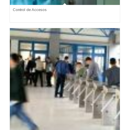
Control de Accesos