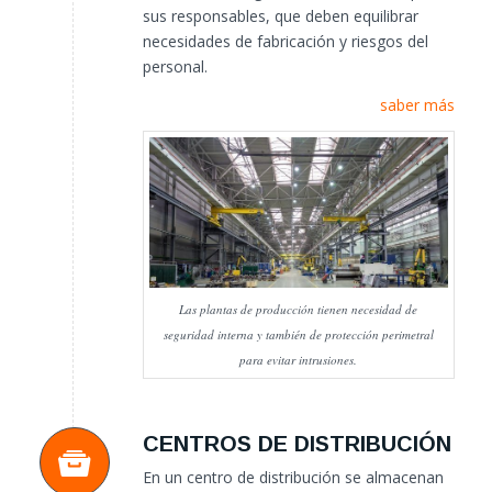
sus responsables, que deben equilibrar
necesidades de fabricación y riesgos del
personal.
saber más
Las plantas de producción tienen necesidad de
seguridad interna y también de protección perimetral
para evitar intrusiones.
CENTROS DE DISTRIBUCIÓN
En un centro de distribución se almacenan