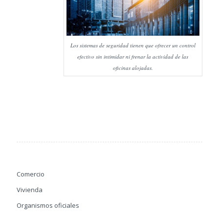
Los sistemas de seguridad tienen que ofrecer un control
efectivo sin intimidar ni frenar la actividad de las
oficinas alojadas.
Comercio
Vivienda
Organismos oficiales