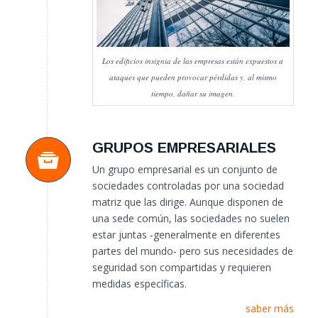
Los edificios insignia de las empresas están expuestos a
ataques que pueden provocar pérdidas y, al mismo
tiempo, dañar su imagen.
GRUPOS EMPRESARIALES
Un grupo empresarial es un conjunto de
sociedades controladas por una sociedad
matriz que las dirige. Aunque disponen de
una sede común, las sociedades no suelen
estar juntas -generalmente en diferentes
partes del mundo- pero sus necesidades de
seguridad son compartidas y requieren
medidas específicas.
saber más