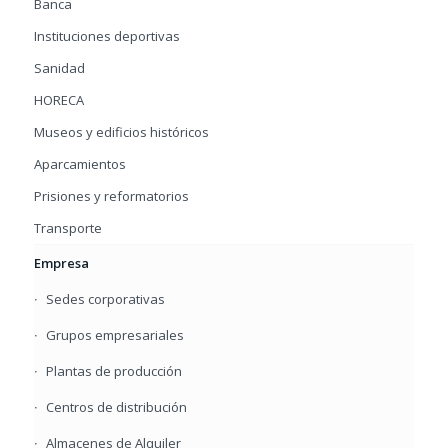
Banca
Instituciones deportivas
Sanidad
HORECA
Museos y edificios históricos
Aparcamientos
Prisiones y reformatorios
Transporte
Empresa
Sedes corporativas
Grupos empresariales
Plantas de producción
Centros de distribución
Almacenes de Alquiler