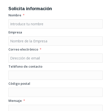
Solicita información
Nombre
Empresa
Correo electrónico
Teléfono de contacto
Código postal
Mensaje