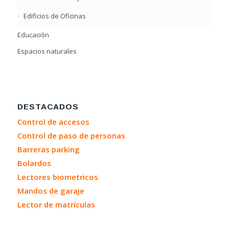
Edificios de Oficinas
Educación
Espacios naturales
DESTACADOS
Control de accesos
Control de paso de personas
Barreras parking
Bolardos
Lectores biometricos
Mandos de garaje
Lector de matrículas