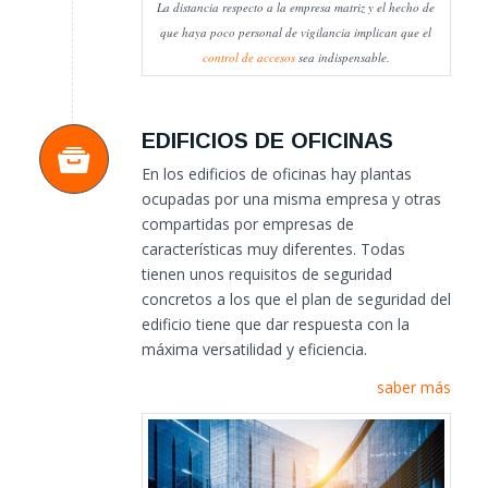
La distancia respecto a la empresa matriz y el hecho de
que haya poco personal de vigilancia implican que el
control de accesos
sea indispensable.
EDIFICIOS DE OFICINAS
En los edificios de oficinas hay plantas
ocupadas por una misma empresa y otras
compartidas por empresas de
características muy diferentes. Todas
tienen unos requisitos de seguridad
concretos a los que el plan de seguridad del
edificio tiene que dar respuesta con la
máxima versatilidad y eficiencia.
saber más