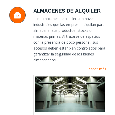
ALMACENES DE ALQUILER
Los almacenes de alquiler son naves
industriales que las empresas alquilan para
almacenar sus productos, stocks o
materias primas. Al tratarse de espacios
con la presencia de poco personal, sus
accesos deben estar bien controlados para
garantizar la seguridad de los bienes
almacenados.
saber más