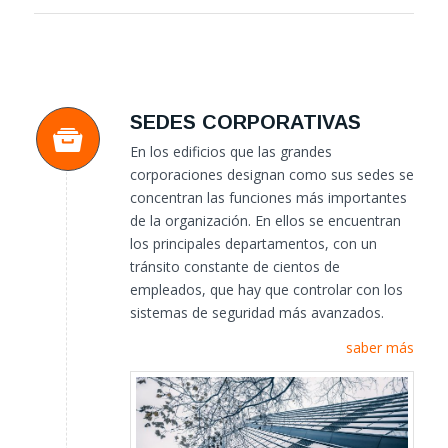
SEDES CORPORATIVAS
En los edificios que las grandes
corporaciones designan como sus sedes se
concentran las funciones más importantes
de la organización. En ellos se encuentran
los principales departamentos, con un
tránsito constante de cientos de
empleados, que hay que controlar con los
sistemas de seguridad más avanzados.
saber más