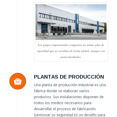
Los grupos empresariales comparten un mismo plan de
seguridad que se coordina de forma global, aunque con
particularidades.
PLANTAS DE PRODUCCIÓN
Una planta de producción industrial es una
fábrica donde se elaboran varios
productos. Sus instalaciones disponen de
todos los medios necesarios para
desarrollar el proceso de fabricación.
Gestionar su seguridad es un desafío para