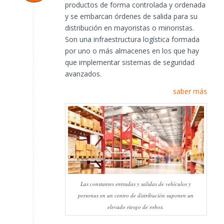
productos de forma controlada y ordenada
y se embarcan órdenes de salida para su
distribución en mayoristas o minoristas.
Son una infraestructura logística formada
por uno o más almacenes en los que hay
que implementar sistemas de seguridad
avanzados.
saber más
Las constantes entradas y salidas de vehículos y
personas en un centro de distribución suponen un
elevado riesgo de robos.