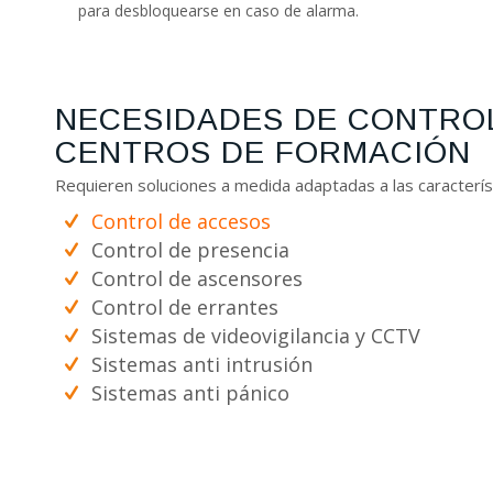
para desbloquearse en caso de alarma.
NECESIDADES DE CONTROL
CENTROS DE FORMACIÓN
Requieren soluciones a medida adaptadas a las caracterís
Control de accesos
Control de presencia
Control de ascensores
Control de errantes
Sistemas de videovigilancia y CCTV
Sistemas anti intrusión
Sistemas anti pánico