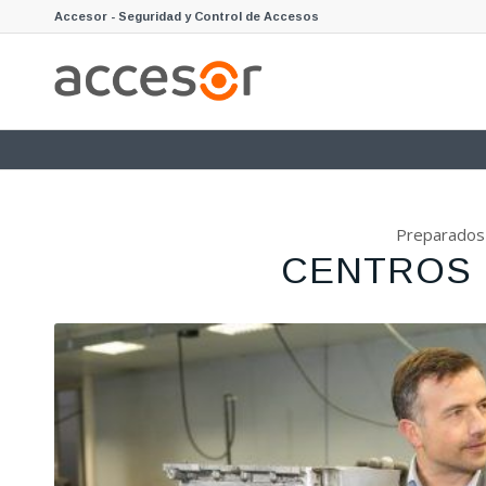
Accesor - Seguridad y Control de Accesos
Preparados 
CENTROS 