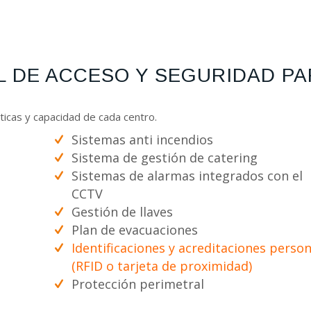
 DE ACCESO Y SEGURIDAD PA
ticas y capacidad de cada centro.
Sistemas anti incendios
Sistema de gestión de catering
Sistemas de alarmas integrados con el
CCTV
Gestión de llaves
Plan de evacuaciones
Identificaciones y acreditaciones perso
(RFID o tarjeta de proximidad)
Protección perimetral