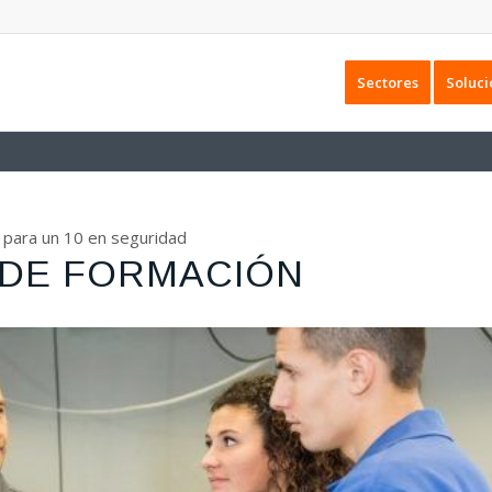
Sectores
Soluci
para un 10 en seguridad
DE FORMACIÓN