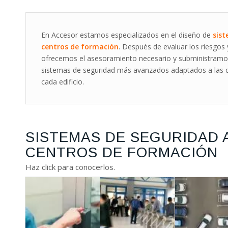
En Accesor estamos especializados en el diseño de
sis
centros de formación
. Después de evaluar los riesgos
ofrecemos el asesoramiento necesario y subministramos
sistemas de seguridad más avanzados adaptados a las ca
cada edificio.
SISTEMAS DE SEGURIDAD 
CENTROS DE FORMACIÓN
Haz click para conocerlos.